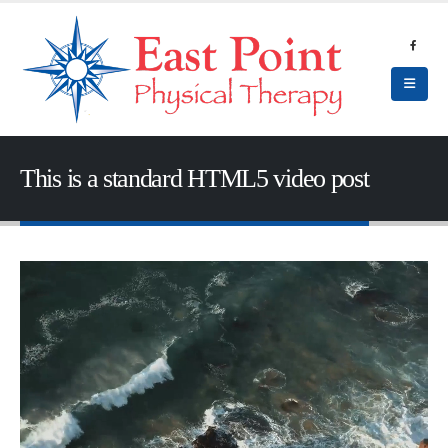
This is a standard HTML5 video post