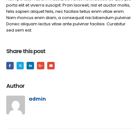
porta elit et viverra suscipit. Proin laoreet, nisl et auctor mollis,
felis sapien aliquet felis, nec facilisis tellus enim vitae enim.
Nam rhoncus enim diam, a consequat nisi bibendum pulvinar.
Donec aliquam lectus vitae ante pulvinar facilisis. Curabitur
sed sem est.
Share this post
Author
admin